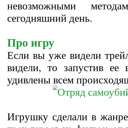
невозможными метода
сегодняшний день.
Про игру
Если вы уже видели трейл
видели, то запустив ее
удивлены всем происходя
Игрушку сделали в жанре