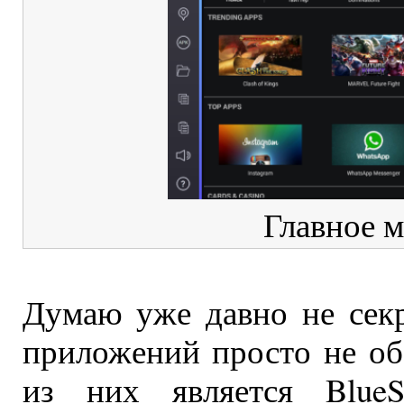
Главное м
Думаю уже давно не секр
приложений просто не об
из них является Blue