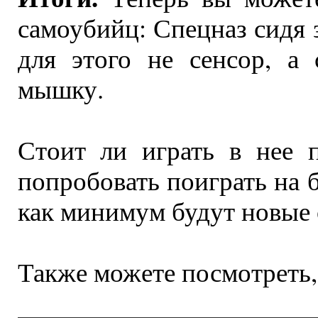
самоубийц: Спецназ сидя 
для этого не сенсор, а
мышку.
Стоит ли играть в нее 
попробовать поиграть на 
как минимум будут новые
Также можете посмотреть, 