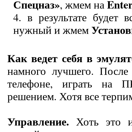
Спецназ»
Ente
, жмем на
в результате будет в
Установ
нужный и жмем
Как ведет себя в эмулят
намного лучшего. После
телефоне, играть на 
решением. Хотя все терпим
Управление.
Хоть это и