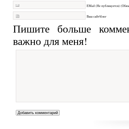
EMail (Не публикуется) (Обяз
Ваш сайт\блог
Пишите больше коммен
важно для меня!