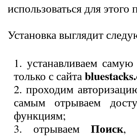
использоваться для этого 
Установка выглядит след
устанавливаем самую
bluestacks
только с сайта
проходим авторизацию
самым отрываем дост
функциям;
Поиск
отрываем
,