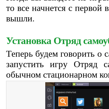
то все начнется с первой 
вышли.
Установка Отряд самоу
Теперь будем говорить о
запустить игру Отряд с
обычном стационарном ко