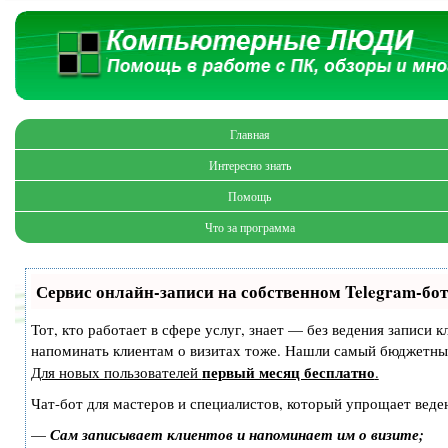
Главная
Интересно знать
Помощь
Что за программа
Сервис онлайн-записи на собственном Telegram-бот
Тот, кто работает в сфере услуг, знает — без ведения записи 
напоминать клиентам о визитах тоже. Нашли самый бюджетны
первый месяц бесплатно
Для новых пользователей
.
Чат-бот для мастеров и специалистов, который упрощает веден
—
Сам записывает клиентов и напоминает им о визите;