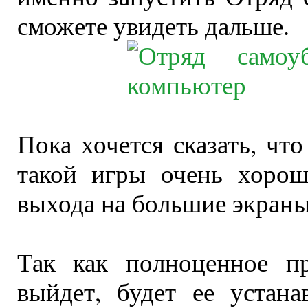
сможете увидеть дальше.
Пока хочется сказать, ч
такой игры очень хорош
выхода на большие экраны
Так как полноценное п
выйдет, будет ее устан