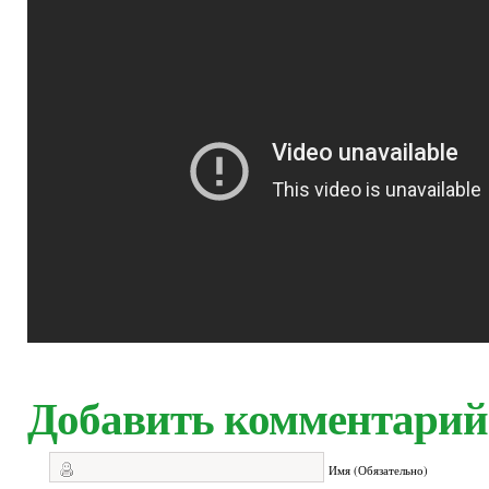
Добавить комментарий
Имя (Обязательно)