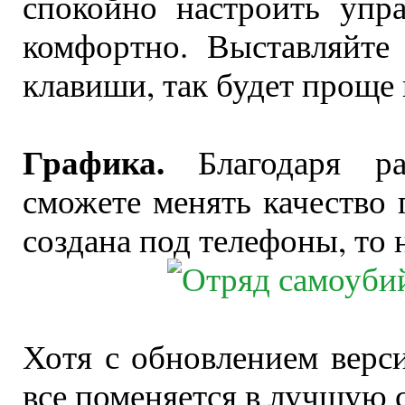
спокойно настроить упр
комфортно. Выставляйте
клавиши, так будет проще 
Графика.
Благодаря ра
сможете менять качество 
создана под телефоны, то 
Хотя с обновлением верс
все поменяется в лучшую 