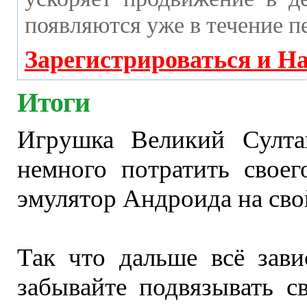
появляются уже в течение п
Зарегистрироваться и Н
Итоги
Игрушка Великий Султа
немного потратить своег
эмулятор Андроида на сво
Так что дальше всё зави
забывайте подвязывать с