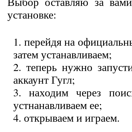
Выбор оставляю за вами
установке:
перейдя на официальны
затем устанавливаем;
теперь нужно запуст
аккаунт Гугл;
находим через пои
устнанавливаем ее;
открываем и играем.