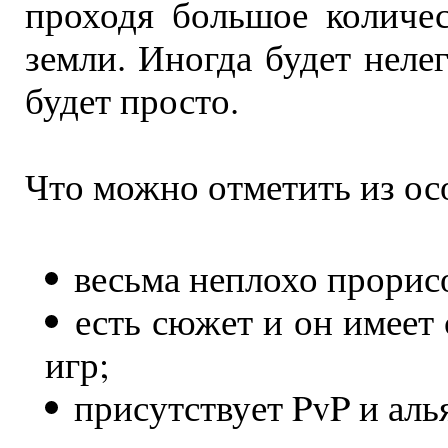
проходя большое количе
земли. Иногда будет нелег
будет просто.
Что можно отметить из ос
весьма неплохо прорис
есть сюжет и он имеет
игр;
присутствует PvP и аль