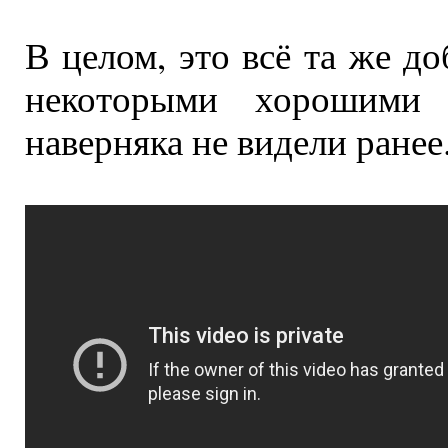
В целом, это всё та же до
некоторыми хорошими 
наверняка не видели ранее