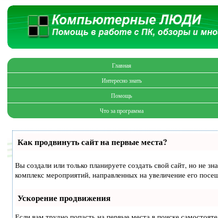
Главная
Интересно знать
Помощь
Что за программа
Как продвинуть сайт на первые места?
Вы создали или только планируете создать свой сайт, но не зн
комплекс мероприятий, направленных на увеличение его посе
Ускорение продвижения
Если вам трудно попасть на первые места в поиске самостоят