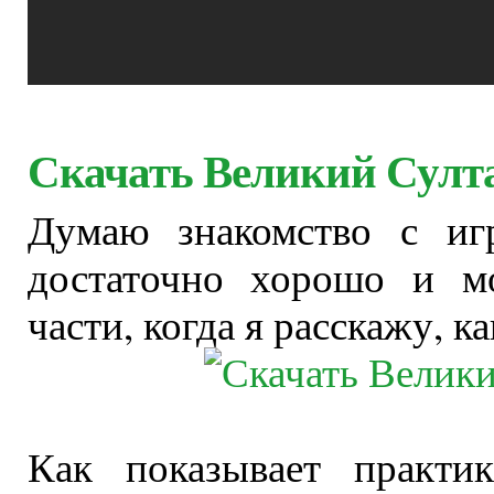
Скачать Великий Султ
Думаю знакомство с иг
достаточно хорошо и м
части, когда я расскажу, к
Как показывает практи