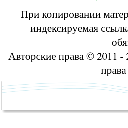
При копировании матери
индексируемая ссылк
обя
Авторские права © 2011 - 
права