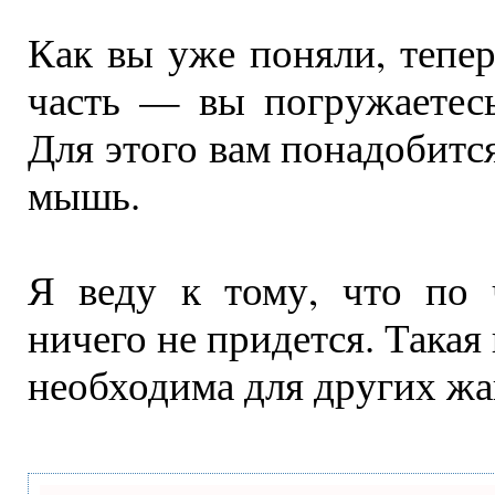
Как вы уже поняли, тепер
часть — вы погружаетес
Для этого вам понадобит
мышь.
Я веду к тому, что по 
ничего не придется. Такая
необходима для других жа