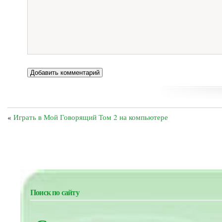
«
Играть в Мой Говорящий Том 2 на компьютере
Поиск по сайту