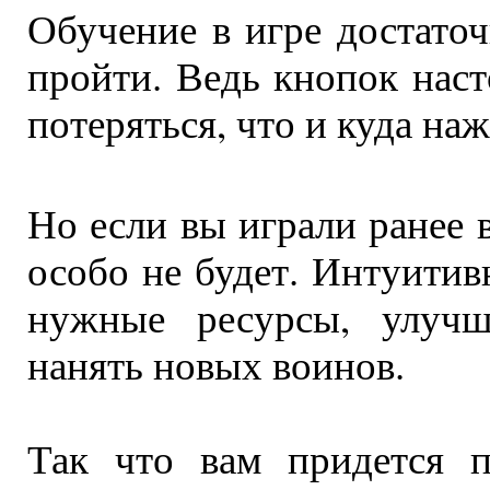
Обучение в игре достаточ
пройти. Ведь кнопок нас
потеряться, что и куда на
Но если вы играли ранее 
особо не будет. Интуитив
нужные ресурсы, улучш
нанять новых воинов.
Так что вам придется п