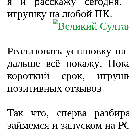
я и расскажу сегодня.
игрушку на любой ПК.
Реализовать установку на
дальше всё покажу. Пока
короткий срок, игруш
позитивных отзывов.
Так что, сперва разбир
займемся и запуском на PC