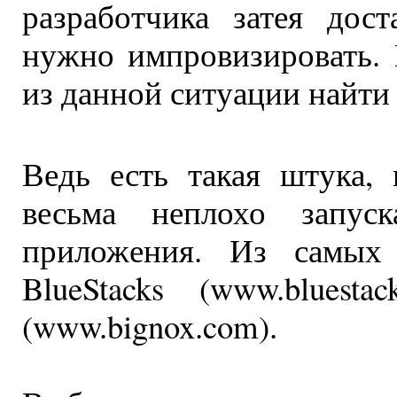
разработчика затея дос
нужно импровизировать.
из данной ситуации найти 
Ведь есть такая штука,
весьма неплохо запус
приложения. Из самых 
BlueStacks (www.bluest
(www.bignox.com).