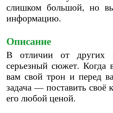
слишком большой, но в
информацию.
Описание
В отличии от других и
серьезный сюжет. Когда 
вам свой трон и перед в
задача — поставить своё 
его любой ценой.