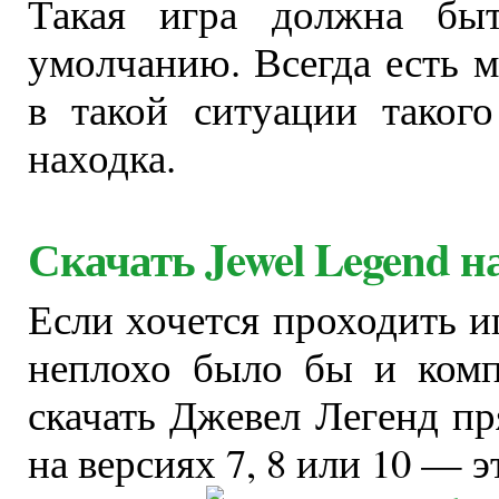
Такая игра должна бы
умолчанию. Всегда есть м
в такой ситуации таког
находка.
Скачать Jewel Legend 
Если хочется проходить и
неплохо было бы и комп
скачать Джевел Легенд пр
на версиях 7, 8 или 10 — э