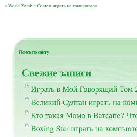
«
World Zombie Contest играть на компьютере
Поиск по сайту
Свежие записи
Играть в Мой Говорящий Том 
Великий Султан играть на ко
Кто такая Момо в Ватсапе? Чт
Boxing Star играть на компьют