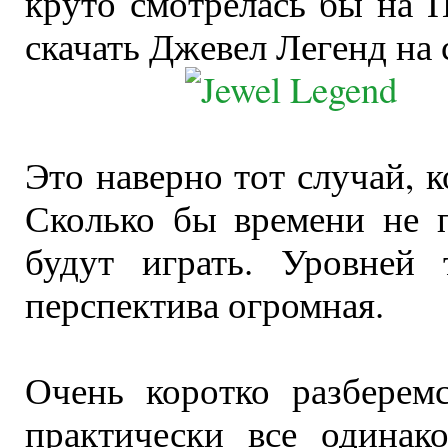
круто смотрелась бы на 
скачать Джевел Легенд на
Это наверно тот случай, 
Сколько бы времени не 
будут играть. Уровней 
перспектива огромная.
Очень коротко разберем
практически все одинак