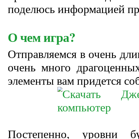
поделюсь информацией про
О чем игра?
Отправляемся в очень дли
очень много драгоценны
элементы вам придется соб
Постепенно, уровни б