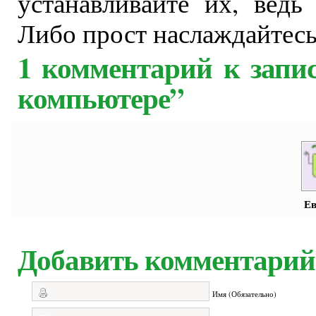
устанавливайте их, ведь
Либо прост наслаждайтесь
1 комментарий к запис
компьютере”
Ев
Добавить комментарий
Имя (Обязательно)