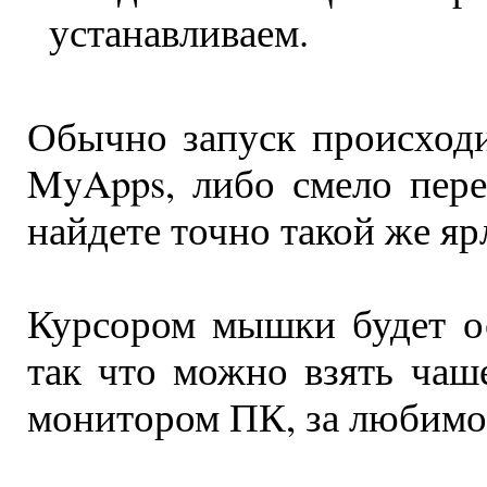
устанавливаем.
Обычно запуск происходи
MyApps, либо смело пере
найдете точно такой же яр
Курсором мышки будет ос
так что можно взять чаш
монитором ПК, за любимо