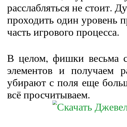
расслабляться не стоит. Д
проходить один уровень п
часть игрового процесса.
В целом, фишки весьма 
элементов и получаем р
убирают с поля еще больш
всё просчитываем.