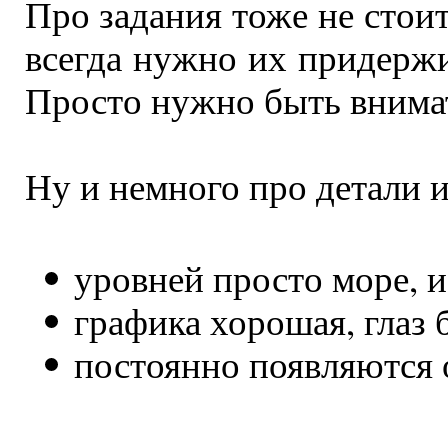
Про задания тоже не стои
всегда нужно их придержи
Просто нужно быть внима
Ну и немного про детали 
уровней просто море, и 
графика хорошая, глаз 
постоянно появляются 