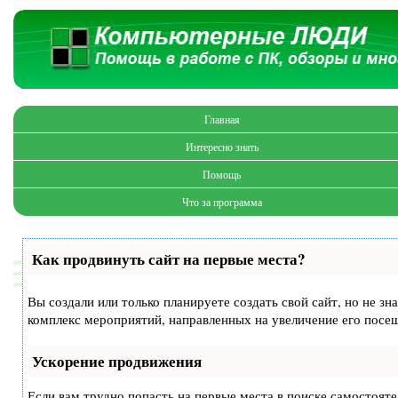
Главная
Интересно знать
Помощь
Что за программа
Как продвинуть сайт на первые места?
Вы создали или только планируете создать свой сайт, но не зн
комплекс мероприятий, направленных на увеличение его посе
Ускорение продвижения
Если вам трудно попасть на первые места в поиске самостоят