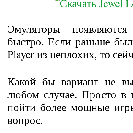
Эмуляторы появляются
быстро. Если раньше был
Player из неплохих, то се
Какой бы вариант не вы
любом случае. Просто в 
пойти более мощные игр
вопрос.