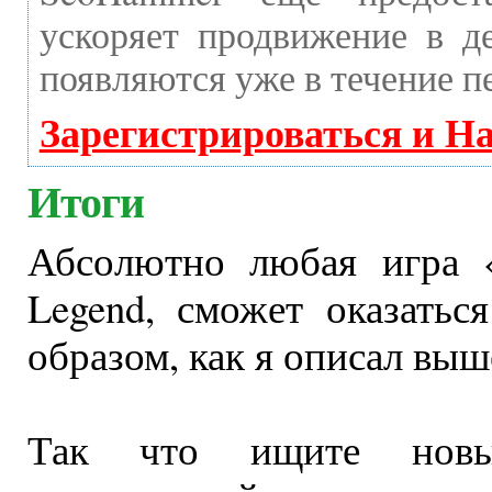
ускоряет продвижение в де
появляются уже в течение п
Зарегистрироваться и Н
Итоги
Абсолютно любая игра «
Legend, сможет оказать
образом, как я описал выш
Так что ищите нов