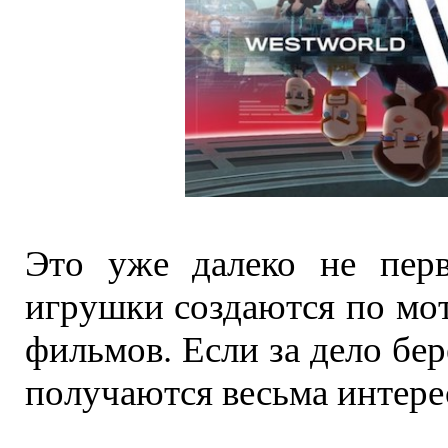
Это уже далеко не перв
игрушки создаются по мот
фильмов. Если за дело бер
получаются весьма интере