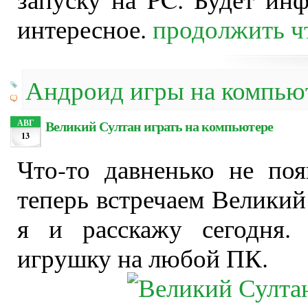
интересное.
продолжить ч
Андроид игры на компью
Великий Султан играть на компьютере
АВГ
13
Что-то давненько не по
теперь встречаем Великий
я и расскажу сегодня.
игрушку на любой ПК.