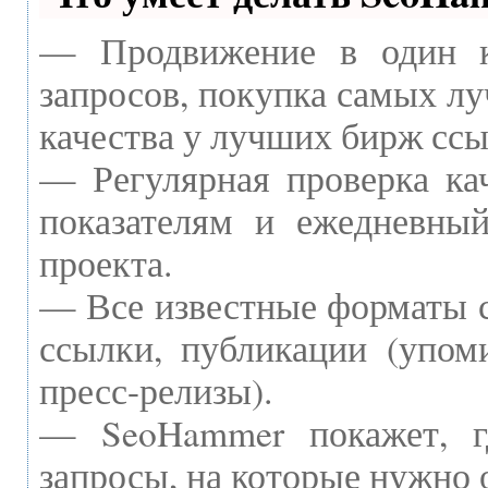
— Продвижение в один к
запросов, покупка самых л
качества у лучших бирж ссы
— Регулярная проверка ка
показателям и ежедневный
проекта.
— Все известные форматы с
ссылки, публикации (упоми
пресс-релизы).
— SeoHammer покажет, г
запросы, на которые нужно 