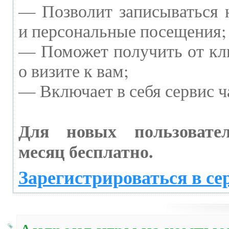
— Позволит записываться 
и персональные посещения;
— Поможет получить от кл
о визите к вам;
— Включает в себя сервис ч
Для новых пользовате
месяц бесплатно.
Зарегистрироваться в се