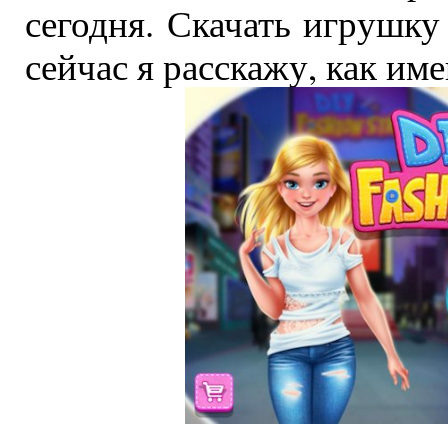
сегодня. Скачать игрушк
сейчас я расскажу, как име