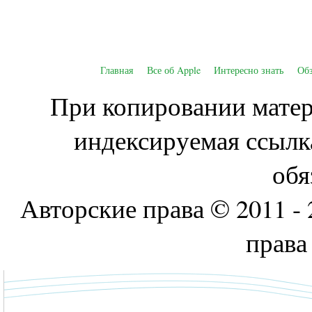
Главная
Все об Apple
Интересно знать
Об
При копировании матери
индексируемая ссылк
обя
Авторские права © 2011 - 
права