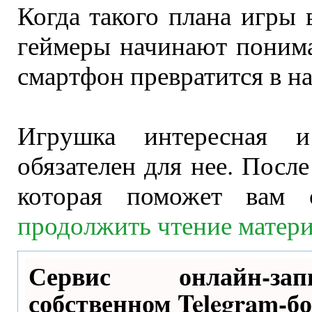
Когда такого плана игры 
геймеры начинают понима
смартфон превратится в н
Игрушка интересная 
обязателен для нее. Посл
которая поможет вам 
продолжить чтение матер
Сервис онлайн-з
собственном Telegram-бо