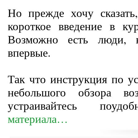
Но прежде хочу сказать
короткое введение в ку
Возможно есть люди, к
впервые.
Так что инструкция по ус
небольшого обзора во
устраивайтесь поуд
материала…