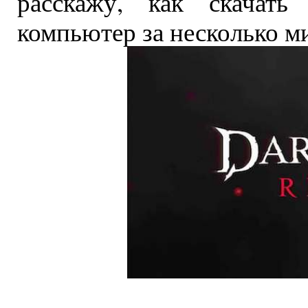
расскажу, как скачат
компьютер за несколько м