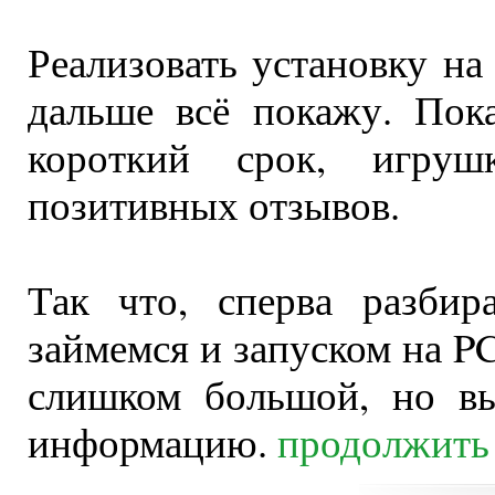
Реализовать установку на
дальше всё покажу. Пока
короткий срок, игруш
позитивных отзывов.
Так что, сперва разбир
займемся и запуском на PC
слишком большой, но в
информацию.
продолжить