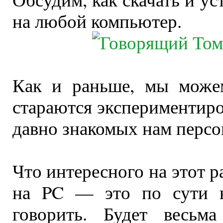
на любой компьютер.
Как и раньше, мы можем
стараются экспериментиро
давно знакомых нам персо
Что интересного на этот р
на PC — это по сути в
говорить. Будет весьма