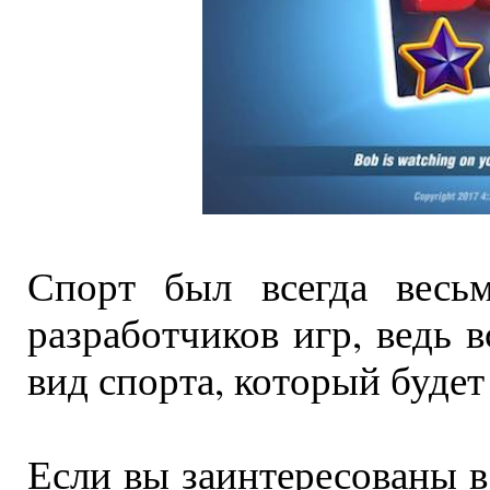
Спорт был всегда весьм
разработчиков игр, ведь 
вид спорта, который будет
Если вы заинтересованы 