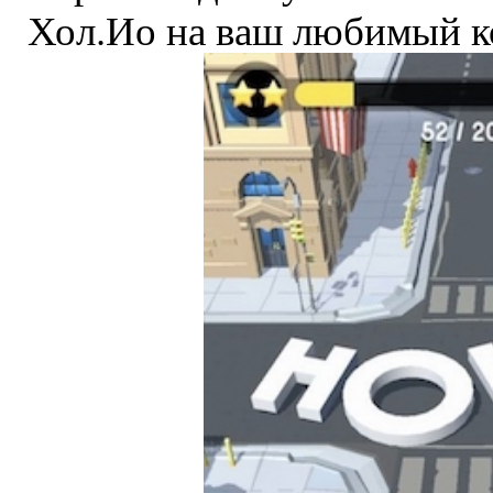
Хол.Ио на ваш любимый к