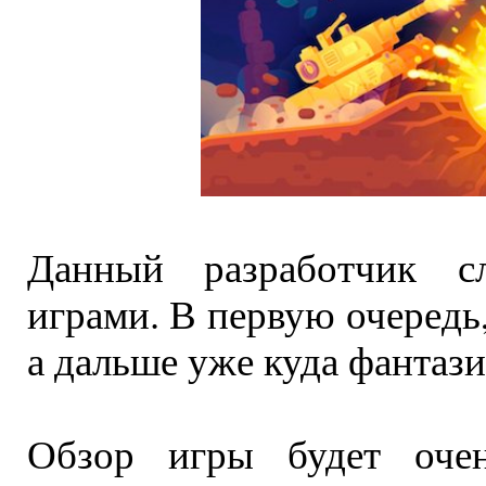
Данный разработчик с
играми. В первую очередь
а дальше уже куда фантази
Обзор игры будет оче