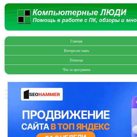
Главная
Интересно знать
Помощь
Что за программа