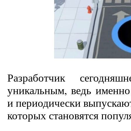
Разработчик сегодняш
уникальным, ведь именно
и периодически выпускают
которых становятся попу