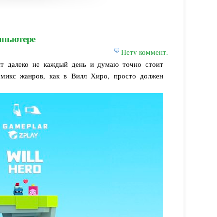
омпьютере
Нету коммент.
ят далеко не каждый день и думаю точно стоит
 микс жанров, как в Вилл Хиро, просто должен