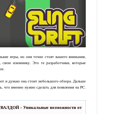
енькие игры, но они точно стоят вашего внимания,
, свою изюминку. Это те разработчики, которые
ое.
ют и думаю она стоит небольшого обзора. Дальше
ь, что именно нужно сделать для появления на PC.
ВАЛДОЙ - Уникальные возможности от