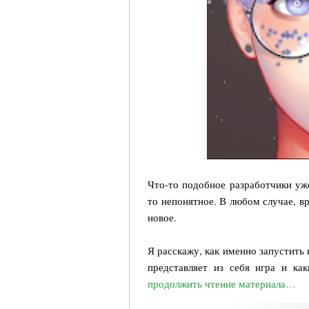
Что-то подобное разработчики уже
то непонятное. В любом случае, в
новое.
Я расскажу, как именно запустить 
представляет из себя игра и как
продолжить чтение материала…