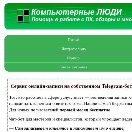
Главная
Интересно знать
Помощь
Что за программа
Сервис онлайн-записи на собственном Telegram-бот
Тот, кто работает в сфере услуг, знает — без ведения записи 
напоминать клиентам о визитах тоже. Нашли самый бюджетны
первый месяц бесплатно
Для новых пользователей
.
Чат-бот для мастеров и специалистов, который упрощает веден
—
Сам записывает клиентов и напоминает им о визите;