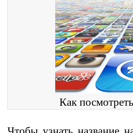
Как посмотреть
Чтобы узнать название 