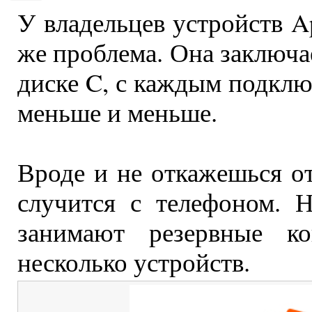
У владельцев устройств Ap
же проблема. Она заключае
диске C, с каждым подключ
меньше и меньше.
Вроде и не откажешься от
случится с телефоном. 
занимают резервные к
несколько устройств.