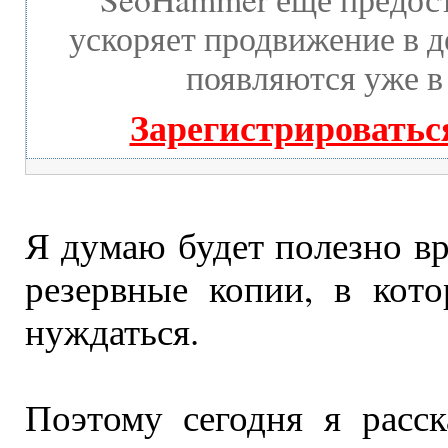
ускоряет продвижение в д
появляются уже в 
Зарегистрироватьс
Я думаю будет полезно вр
резервные копии, в кот
нуждаться.
Поэтому сегодня я рас