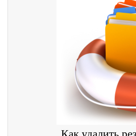
Как удалить ре