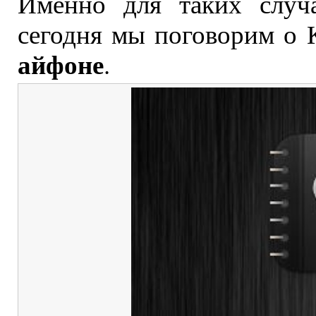
Именно для таких случа
сегодня мы поговорим о 
айфоне
.