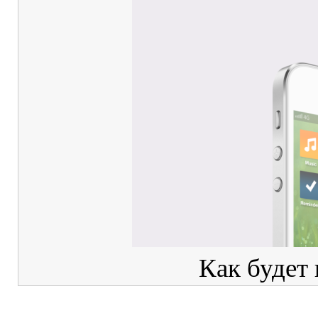
Как будет 