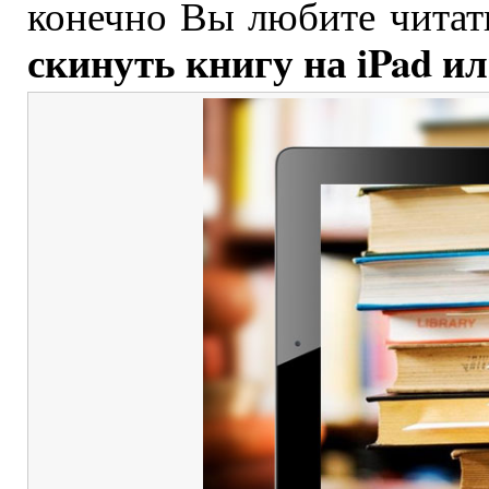
конечно Вы любите читат
скинуть книгу на iPad ил