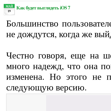
Как будет выглядеть iOS 7
МАЙ
19
Большинство пользовател
не дождутся, когда же вый
Честно говоря, еще на 
много надежд, что она по
изменена. Но этого не 
следующую версию.