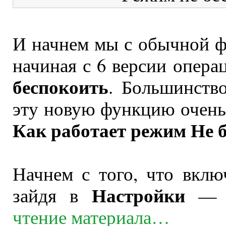
И начнем мы с обычной ф
начиная с 6 версии опер
беспокоить
. Большинств
эту новую функцию очень 
Как работает режим Не б
Начнем с того, что вкл
Настройки
зайдя в
чтение материала…