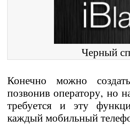
Черный сп
Конечно можно создат
позвонив оператору, но н
требуется и эту функци
каждый мобильный телефо