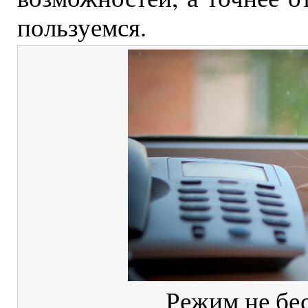
пользуемся.
Режим не бес