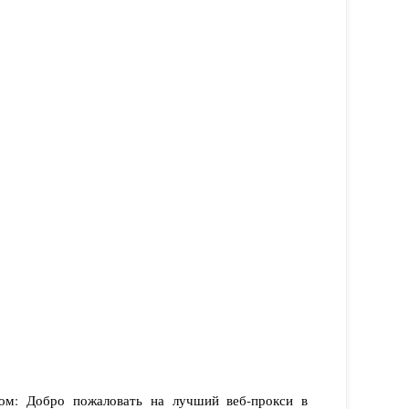
ком: Добро пожаловать на лучший веб-прокси в