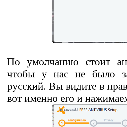
По умолчанию стоит ан
чтобы у нас не было за
русский. Вы видите в пра
вот именно его и нажимае