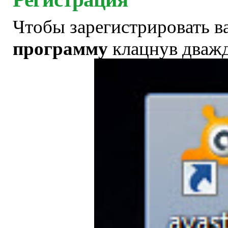
Чтобы зарегистрировать в
программу
клацнув дважд