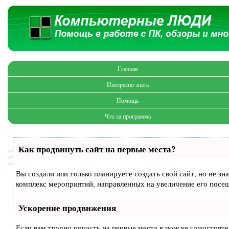
Главная
Интересно знать
Помощь
Что за программа
Как продвинуть сайт на первые места?
Вы создали или только планируете создать свой сайт, но не зн
комплекс мероприятий, направленных на увеличение его посе
Ускорение продвижения
Если вам трудно попасть на первые места в поиске самостоят