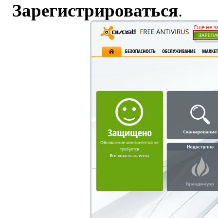
Зарегистрироваться
.