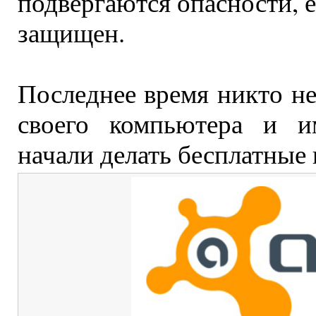
подвергаются опасности, 
защищен.
Последнее время никто не
своего компьютера и и
начали делать бесплатные 