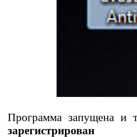
Программа запущена и 
зарегистрирован
наж