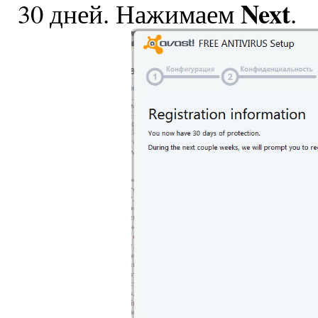
Next
30 дней. Нажимаем
.