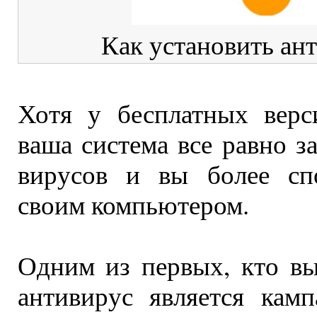
Как установить ан
Хотя у бесплатных верс
ваша система все равно 
вирусов и вы более спо
своим компьютером.
Одним из первых, кто в
антивирус является кам