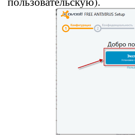
пользовательскую).