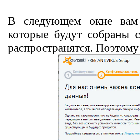
В следующем окне вам 
которые будут собраны 
распространятся. Поэтом