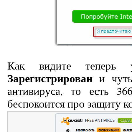
Как видите теперь 
Зарегистрирован
и чуть
антивируса, то есть 3
беспокоится про защиту к