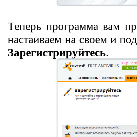
Теперь программа вам пр
настаиваем на своем и по
Зарегистрируйтесь
.