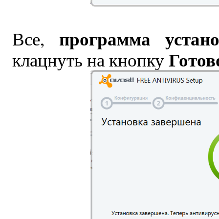
программа устано
Все,
Готов
клацнуть на кнопку