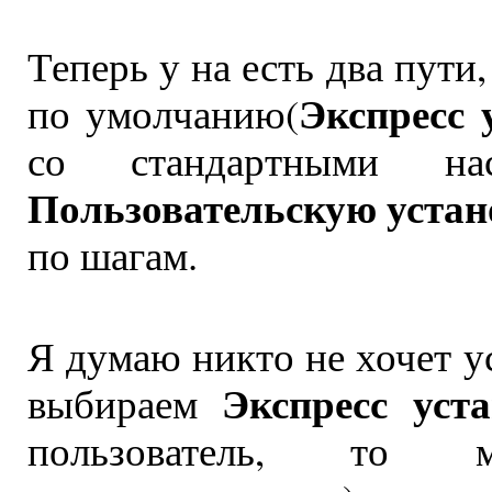
Теперь у на есть два пути
Экспресс 
по умолчанию(
со стандартными на
Пользовательскую устан
по шагам.
Я думаю никто не хочет у
Экспресс уст
выбираем
пользователь, то 