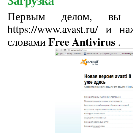
Первым делом, вы 
https://www.avast.ru/ и
Free Antivirus
словами
.