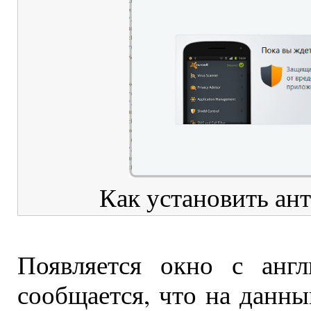
Как установить ан
Появляется окно с англ
сообщается, что на данн