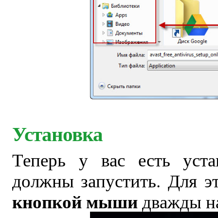
Установка
Теперь у вас есть уст
должны запустить. Для э
кнопкой мыши
дважды на