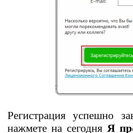
Регистрация успешно за
Я пр
нажмете на сегодня