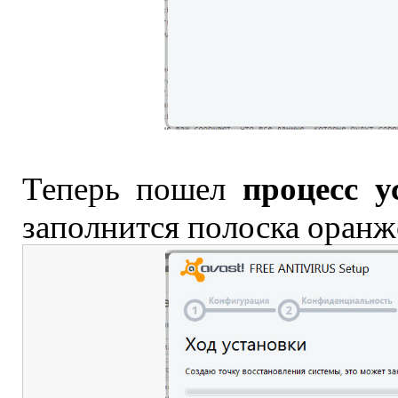
процесс у
Теперь пошел
заполнится полоска оранж