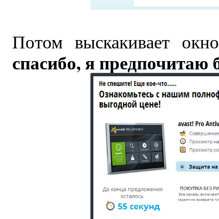
Потом выскакивает окн
спасибо, я предпочитаю