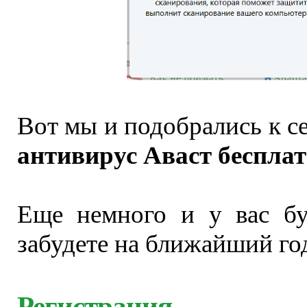
Вот мы и подобрались к с
антивирус Аваст беспла
Еще немного и у вас бу
забудете на ближайший го
Регистрация