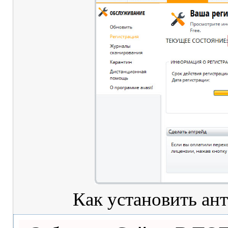
Как установить ан