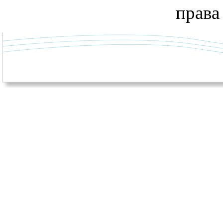
права