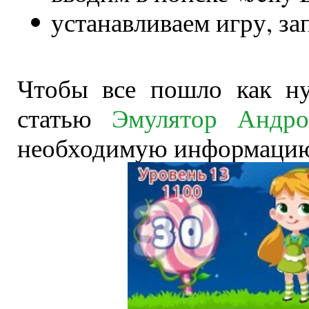
устанавливаем игру, за
Чтобы все пошло как ну
статью
Эмулятор Андр
необходимую информаци