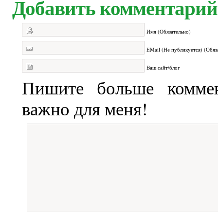
Добавить комментарий
Имя (Обязательно)
EMail (Не публикуется) (Обяз
Ваш сайт\блог
Пишите больше коммен
важно для меня!