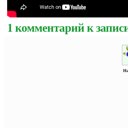
1 комментарий к записи:
На