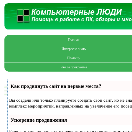
Главная
Интересно знать
Помощь
Что за программа
Как продвинуть сайт на первые места?
Вы создали или только планируете создать свой сайт, но не зн
комплекс мероприятий, направленных на увеличение его посе
Ускорение продвижения
Если вам трудно попасть на первые места в поиске самостоят