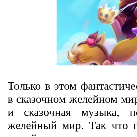
Только в этом фантастич
в сказочном желейном мир
и сказочная музыка, п
желейный мир. Так что 