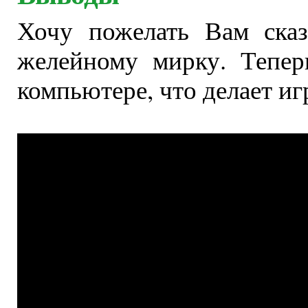
Хочу пожелать Вам сказ
желейному мирку. Теперь
компьютере, что делает иг