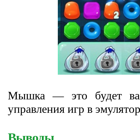
Мышка — это будет ваш
управления игр в эмулятор
Выводы