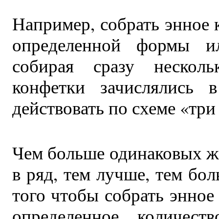
Например, собрать энное
определенной формы и
собирая сразу нескол
конфетки зачислялись 
действовать по схеме «три
Чем больше одинаковых ж
в ряд, тем лучше, тем бо
того чтобы собрать энное
определенное количест