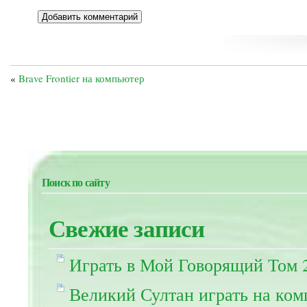
«
Brave Frontier на компьютер
Поиск по сайту
Свежие записи
Играть в Мой Говорящий Том 
Великий Султан играть на ко