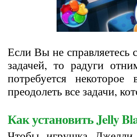
Если Вы не справляетесь 
задачей, то радуги отн
потребуется некоторое 
преодолеть все задачи, ко
Как установить Jelly Bl
Чтобы игрушка Джелли 