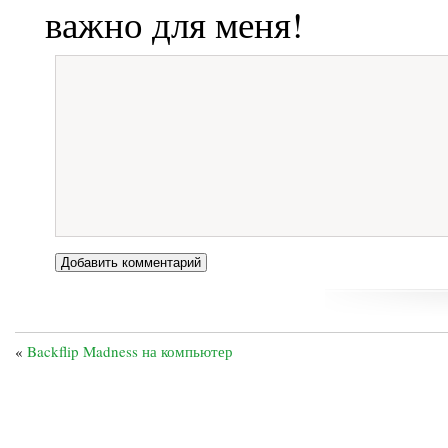
важно для меня!
«
Backflip Madness на компьютер