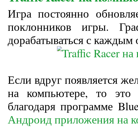
Игра постоянно обновля
поклонников игры. Гр
дорабатываться с каждым 
Если вдруг появляется же
на компьютере, то это
благодаря программе Blue
Андроид приложения на 