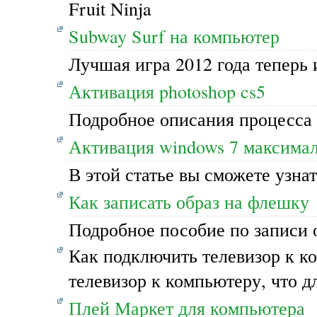
Fruit Ninja
Subway Surf на компьютер
Лучшая игра 2012 года теперь
Активация photoshop cs5
Подробное описания процесса 
Активация windows 7 максима
В этой статье вы сможете узна
Как записать образ на флешку
Подробное пособие по записи 
Как подключить телевизор к к
телевизор к компьютеру, что 
Плей Маркет для компьютера