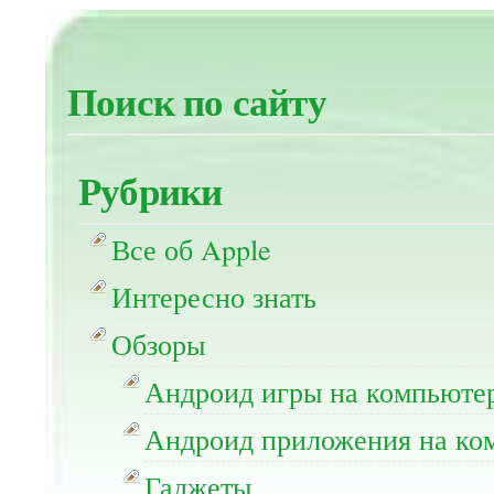
Поиск по сайту
Рубрики
Все об Apple
Интересно знать
Обзоры
Андроид игры на компьюте
Андроид приложения на ко
Гаджеты