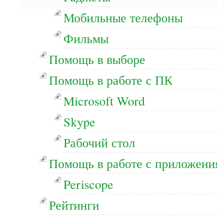
Мобильные телефоны
Фильмы
Помощь в выборе
Помощь в работе с ПК
Microsoft Word
Skype
Рабочий стол
Помощь в работе с приложени
Periscope
Рейтинги