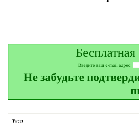
Бесплатная 
Введите ваш e-mail адрес:
Не забудьте подтверд
п
Tweet