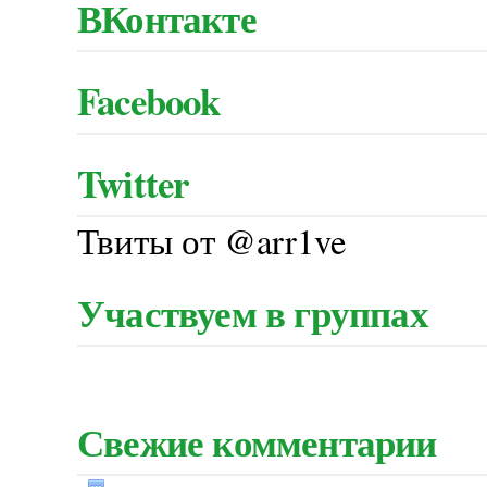
ВКонтакте
Facebook
Twitter
Твиты от @arr1ve
Участвуем в группах
Свежие комментарии