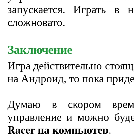
запускается. Играть в 
сложновато.
Заключение
Игра действительно стояща
на Андроид, то пока приде
Думаю в скором време
управление и можно буд
Racer на компьютер
.