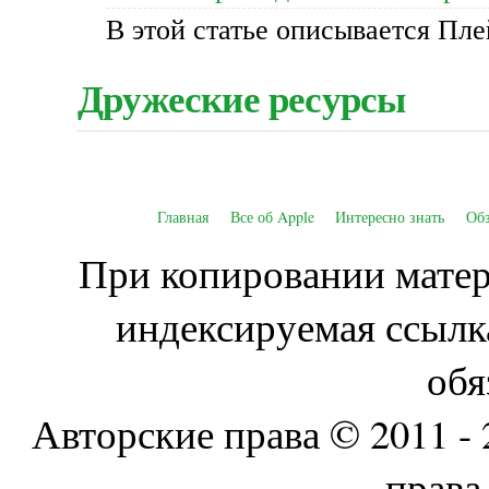
В этой статье описывается Пл
Дружеские ресурсы
Главная
Все об Apple
Интересно знать
Об
При копировании матери
индексируемая ссылк
обя
Авторские права © 2011 - 
права