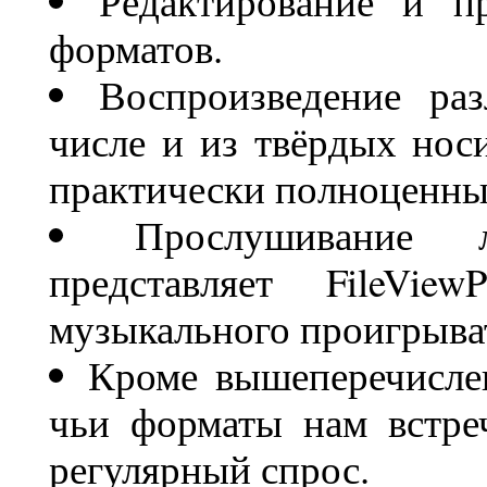
Редактирование и п
форматов.
Воспроизведение ра
числе и из твёрдых носи
практически полноценны
Прослушивание 
представляет FileVi
музыкального проигрыва
Кроме вышеперечисле
чьи форматы нам встре
регулярный спрос.