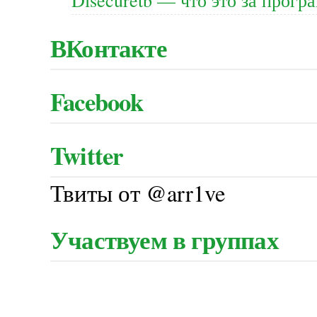
ВКонтакте
Facebook
Twitter
Твиты от @arr1ve
Участвуем в группах