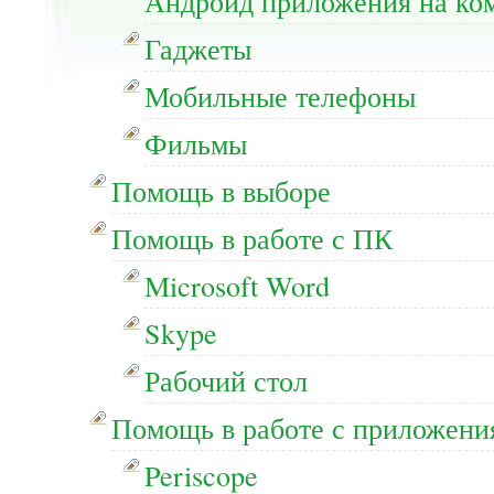
Андроид приложения на ко
Гаджеты
Мобильные телефоны
Фильмы
Помощь в выборе
Помощь в работе с ПК
Microsoft Word
Skype
Рабочий стол
Помощь в работе с приложени
Periscope