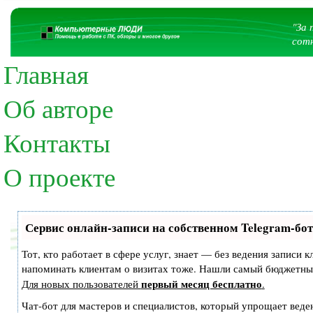
"За 
сотн
Главная
Об авторе
Контакты
О проекте
Сервис онлайн-записи на собственном Telegram-бот
Тот, кто работает в сфере услуг, знает — без ведения записи 
напоминать клиентам о визитах тоже. Нашли самый бюджетны
первый месяц бесплатно
Для новых пользователей
.
Чат-бот для мастеров и специалистов, который упрощает веден