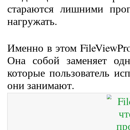
стараются лишними прог
нагружать.
Именно в этом FileViewPr
Она собой заменяет одн
которые пользователь исп
они занимают.