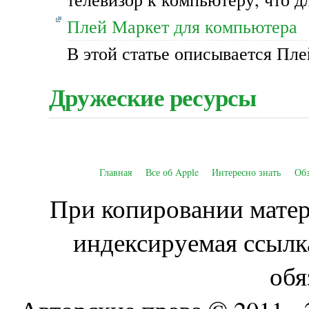
Плей Маркет для компьютера
В этой статье описывается Пл
Дружеские ресурсы
Главная
Все об Apple
Интересно знать
Об
При копировании матери
индексируемая ссылк
обя