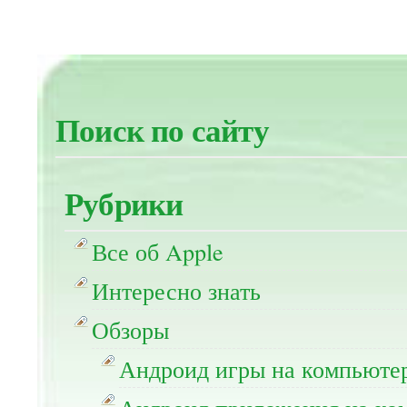
Поиск по сайту
Рубрики
Все об Apple
Интересно знать
Обзоры
Андроид игры на компьюте