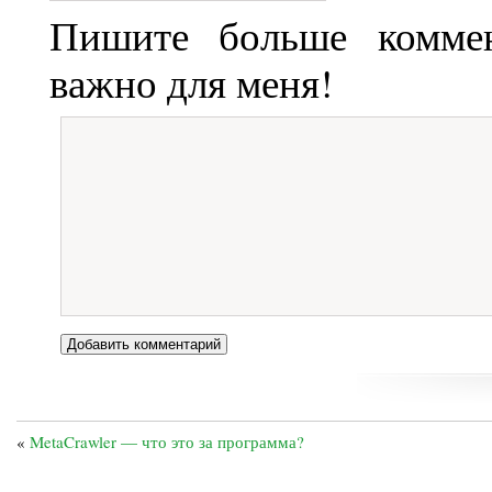
Пишите больше коммен
важно для меня!
«
MetaCrawler — что это за программа?