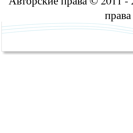
Авторские права © 2011 - 
права