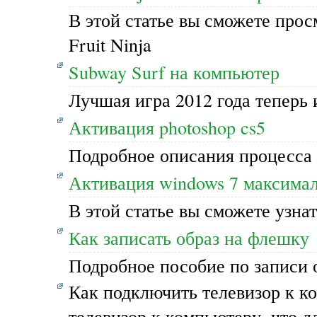
В этой статье вы сможете про
Fruit Ninja
Subway Surf на компьютер
Лучшая игра 2012 года теперь
Активация photoshop cs5
Подробное описания процесса 
Активация windows 7 максима
В этой статье вы сможете узна
Как записать образ на флешку
Подробное пособие по записи 
Как подключить телевизор к к
телевизор к компьютеру, что 