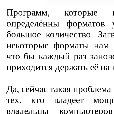
Программ, которые 
определённы форматов 
большое количество. Заг
некоторые форматы нам 
что бы каждый раз занов
приходится держать её на 
Да, сейчас такая проблема
тех, кто владеет мощ
владельцы компьютеро