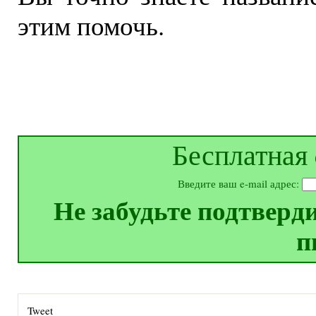
этим помочь.
Бесплатная 
Введите ваш e-mail адрес:
Не забудьте подтверд
п
Tweet